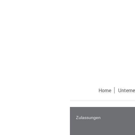
Home
Untern
Zulassungen