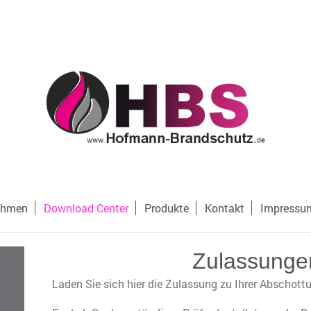
ehmen
Download Center
Produkte
Kontakt
Impressu
Zulassunge
Laden Sie sich hier die Zulassung zu Ihrer Abschott