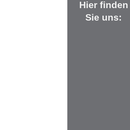
Hier finden
Sie uns: